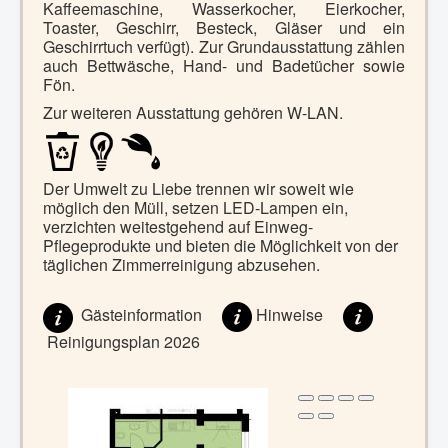
Kaffeemaschine, Wasserkocher, Eierkocher,
Toaster, Geschirr, Besteck, Gläser und ein
Geschirrtuch verfügt). Zur Grundausstattung zählen
auch Bettwäsche, Hand- und Badetücher
sowie
Fön.
Zur weiteren Ausstattung gehören W-LAN.
Der Umwelt zu Liebe trennen wir soweit wie
möglich den Müll, setzen LED-Lampen ein,
verzichten weitestgehend auf Einweg-
Pflegeprodukte
und bieten die Möglichkeit von der
täglichen Zimmerreinigung abzusehen.
Gästeinformation
Hinweise
Reinigungsplan 2026