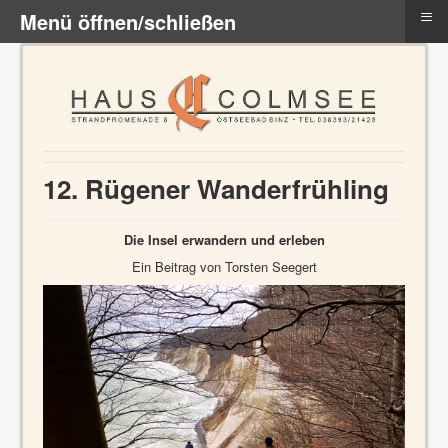
≡
Menü öffnen/schließen
12. Rügener Wanderfrühling
Die Insel erwandern und erleben
Ein Beitrag von Torsten Seegert